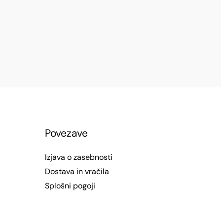
Povezave
Izjava o zasebnosti
Dostava in vračila
Splošni pogoji